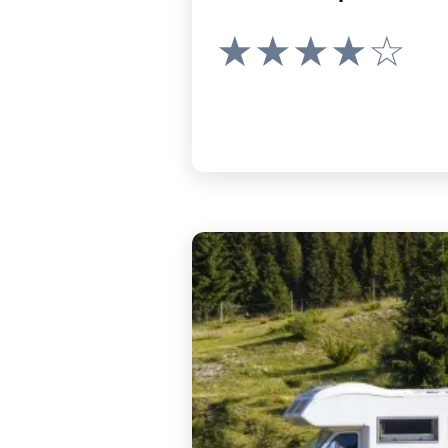
★★★★☆