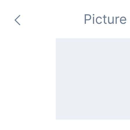
Picture 