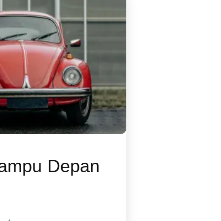
Lampu Depan