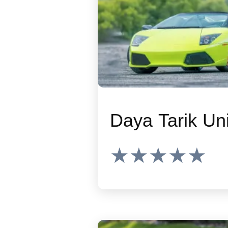
Daya Tarik Un
★★★★★