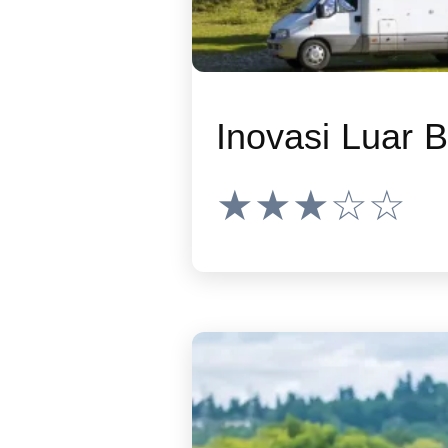
Inovasi Luar B
★★★☆☆