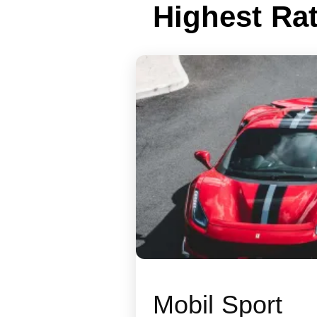
Highest Ra
Mobil Sport