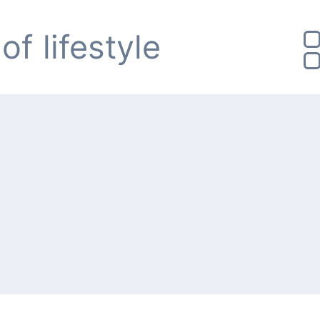
of lifestyle