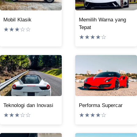
Mobil Klasik
Memilih Warna yang
Tepat
★★★☆☆
★★★★☆
Teknologi dan Inovasi
Performa Supercar
★★★☆☆
★★★★☆