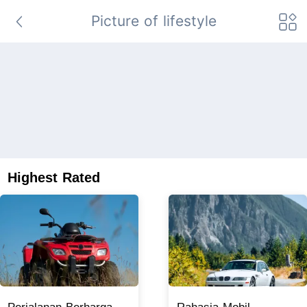
Picture of lifestyle
Highest Rated