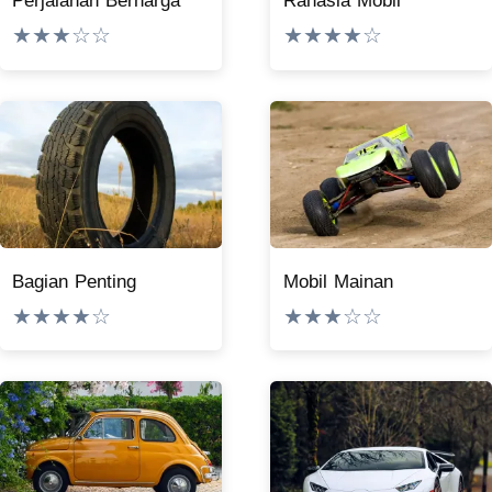
Perjalanan Berharga
Rahasia Mobil
★★★☆☆
★★★★☆
Bagian Penting
Mobil Mainan
★★★★☆
★★★☆☆