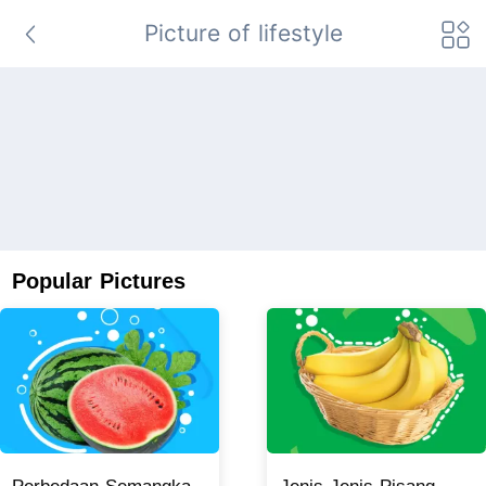
Picture of lifestyle
Popular Pictures