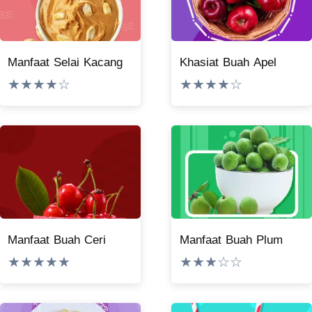
Manfaat Selai Kacang
Khasiat Buah Apel
★★★★☆
★★★★☆
Manfaat Buah Ceri
Manfaat Buah Plum
★★★★★
★★★☆☆