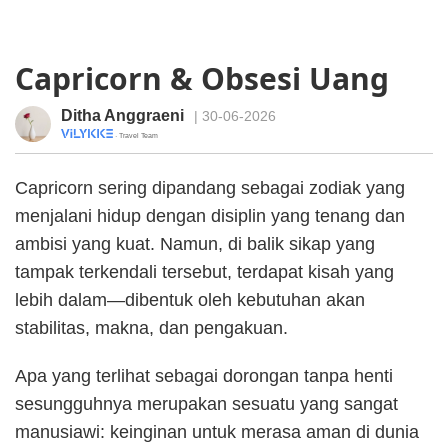
Capricorn & Obsesi Uang
Ditha Anggraeni
| 30-06-2026
· Travel Team
Capricorn sering dipandang sebagai zodiak yang
menjalani hidup dengan disiplin yang tenang dan
ambisi yang kuat. Namun, di balik sikap yang
tampak terkendali tersebut, terdapat kisah yang
lebih dalam—dibentuk oleh kebutuhan akan
stabilitas, makna, dan pengakuan.
Apa yang terlihat sebagai dorongan tanpa henti
sesungguhnya merupakan sesuatu yang sangat
manusiawi: keinginan untuk merasa aman di dunia