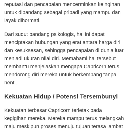
reputasi dan pencapaian mencerminkan keinginan
untuk dipandang sebagai pribadi yang mampu dan
layak dihormati.
Dari sudut pandang psikologis, hal ini dapat
menciptakan hubungan yang erat antara harga diri
dan kesuksesan, sehingga pencapaian di dunia luar
menjadi ukuran nilai diri. Memahami hal tersebut
membantu menjelaskan mengapa Capricorn terus
mendorong diri mereka untuk berkembang tanpa
henti.
Kekuatan Hidup / Potensi Tersembunyi
Kekuatan terbesar Capricorn terletak pada
kegigihan mereka. Mereka mampu terus melangkah
maju meskipun proses menuju tujuan terasa lambat