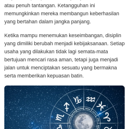
atau penuh tantangan. Ketangguhan ini
memungkinkan mereka membangun keberhasilan
yang bertahan dalam jangka panjang.
Ketika mampu menemukan keseimbangan, disiplin
yang dimiliki berubah menjadi kebijaksanaan. Setiap
usaha yang dilakukan tidak lagi semata-mata
bertujuan mencari rasa aman, tetapi juga menjadi
jalan untuk menciptakan sesuatu yang bermakna
serta memberikan kepuasan batin.