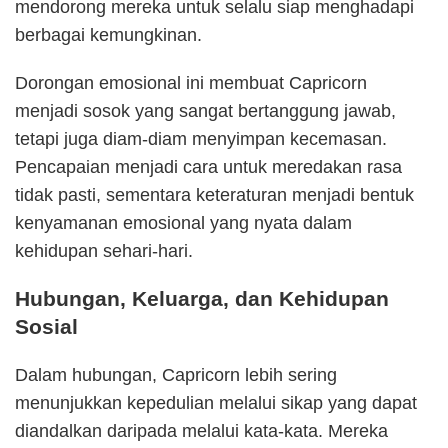
mendorong mereka untuk selalu siap menghadapi
berbagai kemungkinan.
Dorongan emosional ini membuat Capricorn
menjadi sosok yang sangat bertanggung jawab,
tetapi juga diam-diam menyimpan kecemasan.
Pencapaian menjadi cara untuk meredakan rasa
tidak pasti, sementara keteraturan menjadi bentuk
kenyamanan emosional yang nyata dalam
kehidupan sehari-hari.
Hubungan, Keluarga, dan Kehidupan
Sosial
Dalam hubungan, Capricorn lebih sering
menunjukkan kepedulian melalui sikap yang dapat
diandalkan daripada melalui kata-kata. Mereka