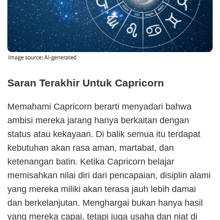
Saran Terakhir Untuk Capricorn
Memahami Capricorn berarti menyadari bahwa
ambisi mereka jarang hanya berkaitan dengan
status atau kekayaan. Di balik semua itu terdapat
kebutuhan akan rasa aman, martabat, dan
ketenangan batin. Ketika Capricorn belajar
memisahkan nilai diri dari pencapaian, disiplin alami
yang mereka miliki akan terasa jauh lebih damai
dan berkelanjutan. Menghargai bukan hanya hasil
yang mereka capai, tetapi juga usaha dan niat di