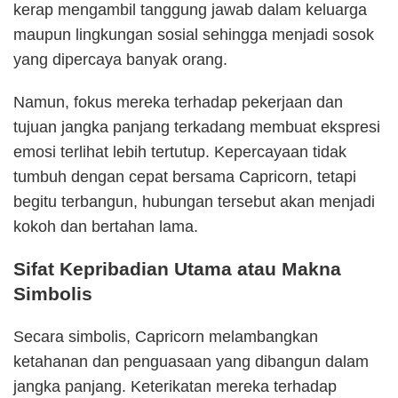
kerap mengambil tanggung jawab dalam keluarga
maupun lingkungan sosial sehingga menjadi sosok
yang dipercaya banyak orang.
Namun, fokus mereka terhadap pekerjaan dan
tujuan jangka panjang terkadang membuat ekspresi
emosi terlihat lebih tertutup. Kepercayaan tidak
tumbuh dengan cepat bersama Capricorn, tetapi
begitu terbangun, hubungan tersebut akan menjadi
kokoh dan bertahan lama.
Sifat Kepribadian Utama atau Makna
Simbolis
Secara simbolis, Capricorn melambangkan
ketahanan dan penguasaan yang dibangun dalam
jangka panjang. Keterikatan mereka terhadap