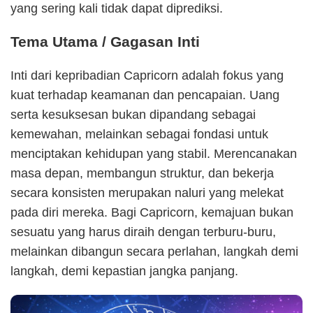
yang sering kali tidak dapat diprediksi.
Tema Utama / Gagasan Inti
Inti dari kepribadian Capricorn adalah fokus yang
kuat terhadap keamanan dan pencapaian. Uang
serta kesuksesan bukan dipandang sebagai
kemewahan, melainkan sebagai fondasi untuk
menciptakan kehidupan yang stabil. Merencanakan
masa depan, membangun struktur, dan bekerja
secara konsisten merupakan naluri yang melekat
pada diri mereka. Bagi Capricorn, kemajuan bukan
sesuatu yang harus diraih dengan terburu-buru,
melainkan dibangun secara perlahan, langkah demi
langkah, demi kepastian jangka panjang.