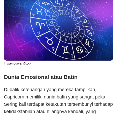
Dunia Emosional atau Batin
Di balik ketenangan yang mereka tampilkan,
Capricorn memiliki dunia batin yang sangat peka.
Sering kali terdapat ketakutan tersembunyi terhadap
ketidakstabilan atau hilangnya kendali, yang