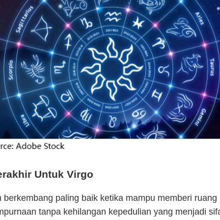
erakhir Untuk Virgo
n berkembang paling baik ketika mampu memberi ruang 
mpurnaan tanpa kehilangan kepedulian yang menjadi sif