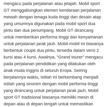
mengacu pada perjalanan atau jelajah. Mobil sport
GT menggabungkan elemen kendaraan perjalanan
mewah dengan tenaga kuda tinggi dan desain atap
yang umumnya digunakan pada mobil sport dua
pintu dan dua penumpang. Mobil GT dirancang
untuk memberikan performa tinggi dan kenyamanan
untuk perjalanan jarak jauh. Mobil-mobil ini biasanya
berbentuk coupe dua pintu, tersedia dalam versi 2
kursi atau 4 kursi. Awalnya, "Grand tourer" mengacu
pada perjalanan pendidikan yang dilakukan oleh
anak muda Inggris di seluruh Eropa. Seiring
berjalannya waktu, istilah ini berkembang menjadi
istilah yang sinonim dengan mobil performa tinggi
yang dirancang untuk perjalanan jarak jauh. Mobil
sport GT tradisional biasanya memiliki mesin di
depan atau di depan tengah untuk memastikan