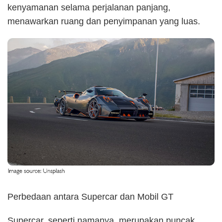
kenyamanan selama perjalanan panjang,
menawarkan ruang dan penyimpanan yang luas.
Perbedaan antara Supercar dan Mobil GT
Supercar, seperti namanya, merupakan puncak