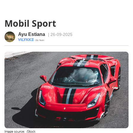
Mobil Sport
Ayu Estiana
| 26-09-2025
· Oto Team