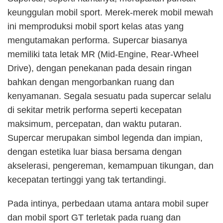
keunggulan mobil sport. Merek-merek mobil mewah
ini memproduksi mobil sport kelas atas yang
mengutamakan performa. Supercar biasanya
memiliki tata letak MR (Mid-Engine, Rear-Wheel
Drive), dengan penekanan pada desain ringan
bahkan dengan mengorbankan ruang dan
kenyamanan. Segala sesuatu pada supercar selalu
di sekitar metrik performa seperti kecepatan
maksimum, percepatan, dan waktu putaran.
Supercar merupakan simbol legenda dan impian,
dengan estetika luar biasa bersama dengan
akselerasi, pengereman, kemampuan tikungan, dan
kecepatan tertinggi yang tak tertandingi.
Pada intinya, perbedaan utama antara mobil super
dan mobil sport GT terletak pada ruang dan