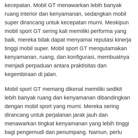
kecepatan. Mobil GT menawarkan lebih banyak
ruang interior dan kenyamanan, sedangkan mobil
super dirancang untuk kecepatan murni. Meskipun
mobil sport GT sering kali memiliki performa yang
baik, mereka tidak dapat menyamai reputasi kinerja
tinggi mobil super. Mobil sport GT mengutamakan
kenyamanan, ruang, dan konfigurasi, membuatnya
menjadi perpaduan antara praktisitas dan
kegembiraan di jalan.
Mobil sport GT memang dikenal memiliki sedikit
lebih banyak ruang dan kenyamanan dibandingkan
dengan mobil sport yang murni. Mereka sering
dirancang untuk perjalanan jarak jauh dan
menawarkan tingkat kenyamanan yang lebih tinggi
bagi pengemudi dan penumpang. Namun, perlu