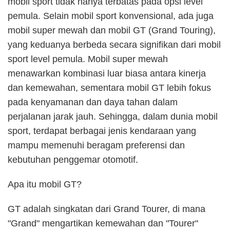
mobil sport tidak hanya terbatas pada opsi level
pemula. Selain mobil sport konvensional, ada juga
mobil super mewah dan mobil GT (Grand Touring),
yang keduanya berbeda secara signifikan dari mobil
sport level pemula. Mobil super mewah
menawarkan kombinasi luar biasa antara kinerja
dan kemewahan, sementara mobil GT lebih fokus
pada kenyamanan dan daya tahan dalam
perjalanan jarak jauh. Sehingga, dalam dunia mobil
sport, terdapat berbagai jenis kendaraan yang
mampu memenuhi beragam preferensi dan
kebutuhan penggemar otomotif.
Apa itu mobil GT?
GT adalah singkatan dari Grand Tourer, di mana
"Grand" mengartikan kemewahan dan "Tourer"