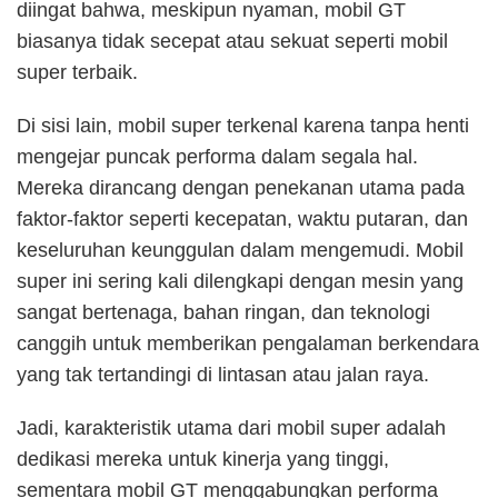
diingat bahwa, meskipun nyaman, mobil GT
biasanya tidak secepat atau sekuat seperti mobil
super terbaik.
Di sisi lain, mobil super terkenal karena tanpa henti
mengejar puncak performa dalam segala hal.
Mereka dirancang dengan penekanan utama pada
faktor-faktor seperti kecepatan, waktu putaran, dan
keseluruhan keunggulan dalam mengemudi. Mobil
super ini sering kali dilengkapi dengan mesin yang
sangat bertenaga, bahan ringan, dan teknologi
canggih untuk memberikan pengalaman berkendara
yang tak tertandingi di lintasan atau jalan raya.
Jadi, karakteristik utama dari mobil super adalah
dedikasi mereka untuk kinerja yang tinggi,
sementara mobil GT menggabungkan performa