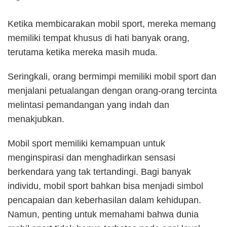
Ketika membicarakan mobil sport, mereka memang
memiliki tempat khusus di hati banyak orang,
terutama ketika mereka masih muda.
Seringkali, orang bermimpi memiliki mobil sport dan
menjalani petualangan dengan orang-orang tercinta
melintasi pemandangan yang indah dan
menakjubkan.
Mobil sport memiliki kemampuan untuk
menginspirasi dan menghadirkan sensasi
berkendara yang tak tertandingi. Bagi banyak
individu, mobil sport bahkan bisa menjadi simbol
pencapaian dan keberhasilan dalam kehidupan.
Namun, penting untuk memahami bahwa dunia