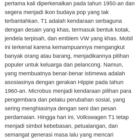
pertama kali diperkenalkan pada tahun 1950-an dan
segera menjadi ikon budaya pop yang tak
terbantahkan. T1 adalah kendaraan serbaguna
dengan desain yang khas, termasuk bentuk kotak,
jendela terpisah, dan emblem VW yang khas. Mobil
ini terkenal karena kemampuannya mengangkut
banyak orang atau barang, menjadikannya pilihan
populer untuk keluarga dan pelancong. Namun,
yang membuatnya benar-benar istimewa adalah
asosiasinya dengan gerakan Hippie pada tahun
1960-an. Microbus menjadi kendaraan pilihan para
pengembara dan pelaku perubahan sosial, yang
sering menghiasinya dengan seni dan pesan
perdamaian. Hingga hari ini, Volkswagen T1 tetap
menjadi simbol kebebasan, petualangan, dan
semangat generasi masa lalu yang mencari