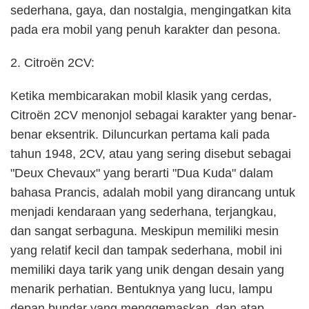
sederhana, gaya, dan nostalgia, mengingatkan kita
pada era mobil yang penuh karakter dan pesona.
2. Citroën 2CV:
Ketika membicarakan mobil klasik yang cerdas,
Citroën 2CV menonjol sebagai karakter yang benar-
benar eksentrik. Diluncurkan pertama kali pada
tahun 1948, 2CV, atau yang sering disebut sebagai
"Deux Chevaux" yang berarti "Dua Kuda" dalam
bahasa Prancis, adalah mobil yang dirancang untuk
menjadi kendaraan yang sederhana, terjangkau,
dan sangat serbaguna. Meskipun memiliki mesin
yang relatif kecil dan tampak sederhana, mobil ini
memiliki daya tarik yang unik dengan desain yang
menarik perhatian. Bentuknya yang lucu, lampu
depan bundar yang menggemaskan, dan atap