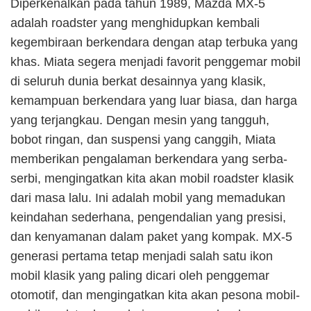
Diperkenalkan pada tahun 1989, Mazda MX-5
adalah roadster yang menghidupkan kembali
kegembiraan berkendara dengan atap terbuka yang
khas. Miata segera menjadi favorit penggemar mobil
di seluruh dunia berkat desainnya yang klasik,
kemampuan berkendara yang luar biasa, dan harga
yang terjangkau. Dengan mesin yang tangguh,
bobot ringan, dan suspensi yang canggih, Miata
memberikan pengalaman berkendara yang serba-
serbi, mengingatkan kita akan mobil roadster klasik
dari masa lalu. Ini adalah mobil yang memadukan
keindahan sederhana, pengendalian yang presisi,
dan kenyamanan dalam paket yang kompak. MX-5
generasi pertama tetap menjadi salah satu ikon
mobil klasik yang paling dicari oleh penggemar
otomotif, dan mengingatkan kita akan pesona mobil-