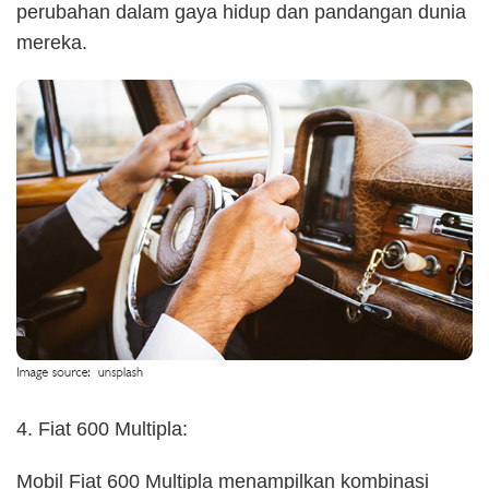
perubahan dalam gaya hidup dan pandangan dunia
mereka.
4. Fiat 600 Multipla:
Mobil Fiat 600 Multipla menampilkan kombinasi