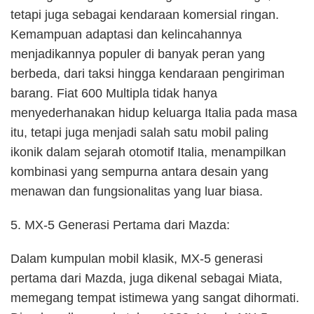
tetapi juga sebagai kendaraan komersial ringan.
Kemampuan adaptasi dan kelincahannya
menjadikannya populer di banyak peran yang
berbeda, dari taksi hingga kendaraan pengiriman
barang. Fiat 600 Multipla tidak hanya
menyederhanakan hidup keluarga Italia pada masa
itu, tetapi juga menjadi salah satu mobil paling
ikonik dalam sejarah otomotif Italia, menampilkan
kombinasi yang sempurna antara desain yang
menawan dan fungsionalitas yang luar biasa.
5. MX-5 Generasi Pertama dari Mazda:
Dalam kumpulan mobil klasik, MX-5 generasi
pertama dari Mazda, juga dikenal sebagai Miata,
memegang tempat istimewa yang sangat dihormati.