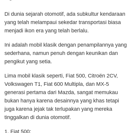
Di dunia sejarah otomotif, ada subkultur kendaraan
yang telah melampaui sekedar transportasi biasa
menjadi ikon era yang telah berlalu.
Ini adalah mobil klasik dengan penampilannya yang
sederhana, namun penuh dengan keunikan dan
pengikut yang setia.
Lima mobil klasik seperti, Fiat 500, Citroën 2CV,
Volkswagen T1, Fiat 600 Multipla, dan MX-5
generasi pertama dari Mazda, sangat memukau
bukan hanya karena desainnya yang khas tetapi
juga karena jejak tak terlupakan yang mereka
tinggalkan di dunia otomotif.
1. Fiat 500: