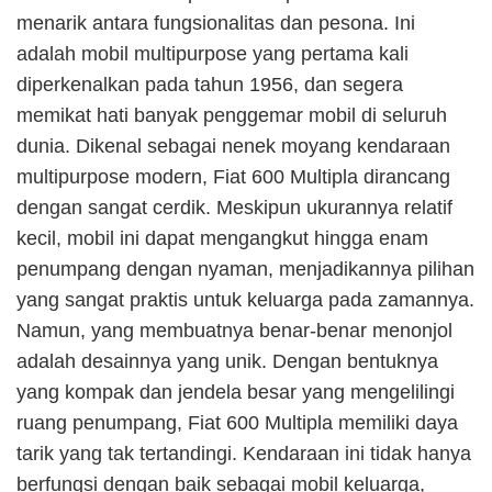
menarik antara fungsionalitas dan pesona. Ini
adalah mobil multipurpose yang pertama kali
diperkenalkan pada tahun 1956, dan segera
memikat hati banyak penggemar mobil di seluruh
dunia. Dikenal sebagai nenek moyang kendaraan
multipurpose modern, Fiat 600 Multipla dirancang
dengan sangat cerdik. Meskipun ukurannya relatif
kecil, mobil ini dapat mengangkut hingga enam
penumpang dengan nyaman, menjadikannya pilihan
yang sangat praktis untuk keluarga pada zamannya.
Namun, yang membuatnya benar-benar menonjol
adalah desainnya yang unik. Dengan bentuknya
yang kompak dan jendela besar yang mengelilingi
ruang penumpang, Fiat 600 Multipla memiliki daya
tarik yang tak tertandingi. Kendaraan ini tidak hanya
berfungsi dengan baik sebagai mobil keluarga,