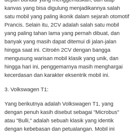
kanvas yang bisa digulung menjadikannya salah
satu mobil yang paling ikonik dalam sejarah otomotif
Prancis. Selain itu, 2CV adalah salah satu mobil
yang paling tahan lama yang pernah dibuat, dan
banyak yang masih dapat ditemui di jalan-jalan
hingga saat ini. Citroën 2CV dengan bangga
mengusung warisan mobil klasik yang unik, dan
hingga hari ini, penggemarnya masih menghargai
kecerdasan dan karakter eksentrik mobil ini.
3. Volkswagen T1:
Yang berikutnya adalah Volkswagen T1, yang
dengan penuh kasih disebut sebagai "Microbus"
atau "Bulli," adalah sebuah klasik yang identik
dengan kebebasan dan petualangan. Mobil ini