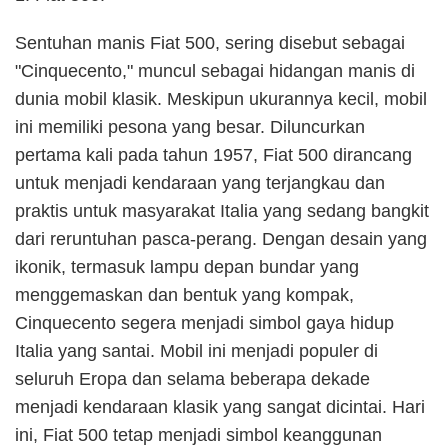
Sentuhan manis Fiat 500, sering disebut sebagai
"Cinquecento," muncul sebagai hidangan manis di
dunia mobil klasik. Meskipun ukurannya kecil, mobil
ini memiliki pesona yang besar. Diluncurkan
pertama kali pada tahun 1957, Fiat 500 dirancang
untuk menjadi kendaraan yang terjangkau dan
praktis untuk masyarakat Italia yang sedang bangkit
dari reruntuhan pasca-perang. Dengan desain yang
ikonik, termasuk lampu depan bundar yang
menggemaskan dan bentuk yang kompak,
Cinquecento segera menjadi simbol gaya hidup
Italia yang santai. Mobil ini menjadi populer di
seluruh Eropa dan selama beberapa dekade
menjadi kendaraan klasik yang sangat dicintai. Hari
ini, Fiat 500 tetap menjadi simbol keanggunan