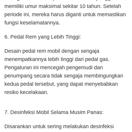
memiliki umur maksimal sekitar 10 tahun. Setelah
periode ini, mereka harus diganti untuk memastikan
fungsi keselamatannya.
6. Pedal Rem yang Lebih Tinggi:
Desain pedal rem mobil dengan sengaja
menempatkannya lebih tinggi dari pedal gas.
Pengaturan ini mencegah pengemudi dan
penumpang secara tidak sengaja membingungkan
kedua pedal tersebut, yang dapat menyebabkan
resiko kecelakaan.
7. Desinfeksi Mobil Selama Musim Panas:
Disarankan untuk sering melakukan desinfeksi