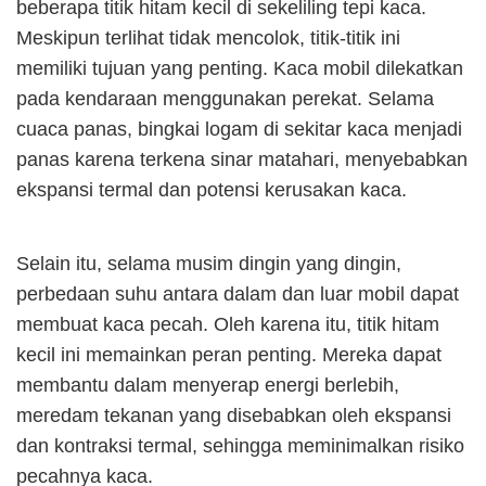
beberapa titik hitam kecil di sekeliling tepi kaca.
Meskipun terlihat tidak mencolok, titik-titik ini
memiliki tujuan yang penting. Kaca mobil dilekatkan
pada kendaraan menggunakan perekat. Selama
cuaca panas, bingkai logam di sekitar kaca menjadi
panas karena terkena sinar matahari, menyebabkan
ekspansi termal dan potensi kerusakan kaca.
Selain itu, selama musim dingin yang dingin,
perbedaan suhu antara dalam dan luar mobil dapat
membuat kaca pecah. Oleh karena itu, titik hitam
kecil ini memainkan peran penting. Mereka dapat
membantu dalam menyerap energi berlebih,
meredam tekanan yang disebabkan oleh ekspansi
dan kontraksi termal, sehingga meminimalkan risiko
pecahnya kaca.