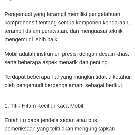
Pengemudi yang terampil memiliki pengetahuan
komprehensif tentang semua komponen kendaraan,
terampil dalam perawatan, dan menguasai teknik
mengemudi lebih baik.
Mobil adalah instrumen presisi dengan desain khas,
serta beberapa aspek menarik dan penting.
Terdapat beberapa hal yang mungkin tidak diketahui
oleh pengemudi berpengalaman, sebagai berikut.
1. Titik Hitam Kecil di Kaca Mobil:
Entah itu pada jendela sedan atau bus,
pemeriksaan yang teliti akan mengungkapkan