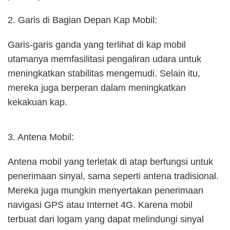
2. Garis di Bagian Depan Kap Mobil:
Garis-garis ganda yang terlihat di kap mobil
utamanya memfasilitasi pengaliran udara untuk
meningkatkan stabilitas mengemudi. Selain itu,
mereka juga berperan dalam meningkatkan
kekakuan kap.
3. Antena Mobil:
Antena mobil yang terletak di atap berfungsi untuk
penerimaan sinyal, sama seperti antena tradisional.
Mereka juga mungkin menyertakan penerimaan
navigasi GPS atau Internet 4G. Karena mobil
terbuat dari logam yang dapat melindungi sinyal