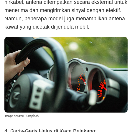
nirkabel, antena ditempatkan secara eksternal untuk
menerima dan mengirimkan sinyal dengan efektif.
Namun, beberapa model juga menampilkan antena
kawat yang dicetak di jendela mobil.
4. Garis-Garis Halus di Kaca Belakang: