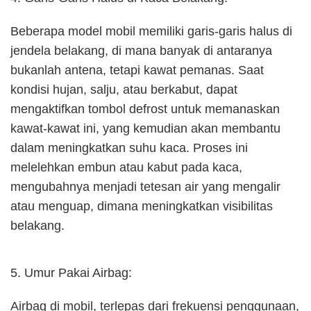
Beberapa model mobil memiliki garis-garis halus di
jendela belakang, di mana banyak di antaranya
bukanlah antena, tetapi kawat pemanas. Saat
kondisi hujan, salju, atau berkabut, dapat
mengaktifkan tombol defrost untuk memanaskan
kawat-kawat ini, yang kemudian akan membantu
dalam meningkatkan suhu kaca. Proses ini
melelehkan embun atau kabut pada kaca,
mengubahnya menjadi tetesan air yang mengalir
atau menguap, dimana meningkatkan visibilitas
belakang.
5. Umur Pakai Airbag:
Airbag di mobil, terlepas dari frekuensi penggunaan,