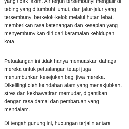
yang tidak lazim. Air terjun tersembunyi mengalir di
tebing yang ditumbuhi lumut, dan jalur-jalur yang
tersembunyi berkelok-kelok melalui hutan lebat,
memberikan rasa ketenangan dan kesepian yang
menyembunyikan diri dari keramaian kehidupan
kota.
Petualangan ini tidak hanya memuaskan dahaga
mereka untuk petualangan tetapi juga
menumbuhkan kesejukan bagi jiwa mereka.
Dikelilingi oleh keindahan alam yang menakjubkan,
stres dan kekhawatiran memudar, digantikan
dengan rasa damai dan pembaruan yang
mendalam.
Di tengah gunung ini, hubungan terjalin antara