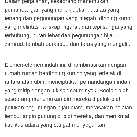
Dalam perjalanan, seseorang menemukan
pemandangan yang menakjubkan: danau yang
tenang dan pegunungan yang megah, dinding kuno
yang melintasi lanskap, ngarai, dan tepi sungai yang
terhubung, hutan lebat dan pegunungan hijau
zamrud, lembah berkabut, dan teras yang mengalir.
Elemen-elemen indah ini, dikombinasikan dengan
rumah-rumah berdinding kuning yang terletak di
antara atap ubin, menciptakan pemandangan indah
yang mirip dengan lukisan cat minyak. Seolah-olah
seseorang menemukan diri mereka dipeluk oleh
pelukan pegunungan hijau alam, merasakan belaian
lembut angin gunung di pipi mereka, dan menikmati
kualitas udara yang sangat menyegarkan.