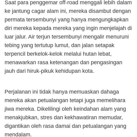
Saat para penggemar off-road menggali lebih dalam
ke jantung cagar alam ini, mereka disambut dengan
permata tersembunyi yang hanya mengungkapkan
diri mereka kepada mereka yang ingin menjelajah di
luar jalur. Air terjun tersembunyi mengalir menuruni
tebing yang tertutup lumut, dan jalan setapak
terpencil berkelok-kelok melalui hutan lebat,
menawarkan rasa ketenangan dan pengasingan
jauh dari hiruk-pikuk kehidupan kota.
Perjalanan ini tidak hanya memuaskan dahaga
mereka akan petualangan tetapi juga memelihara
jiwa mereka. Dikelilingi oleh keindahan alam yang
menakjubkan, stres dan kekhawatiran memudar,
digantikan oleh rasa damai dan petualangan yang
mendalam.