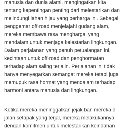
manusia dan dunia alami, mengingatkan kita
tentang kepentingan penting dari melestarikan dan
melindungi lahan hijau yang berharga ini. Sebagai
penggemar off-road menjelajahi gudang alam,
mereka membawa rasa menghargai yang
mendalam untuk menjaga kelestarian lingkungan.
Dalam perjalanan yang penuh petualangan ini,
kecintaan untuk off-road dan penghormatan
terhadap alam saling terjalin. Perjalanan ini tidak
hanya menyegarkan semangat mereka tetapi juga
memupuk rasa hormat yang mendalam terhadap
harmoni antara manusia dan lingkungan.
Ketika mereka meninggalkan jejak ban mereka di
jalan setapak yang terjal, mereka melakukannya
dengan komitmen untuk melestarikan keindahan