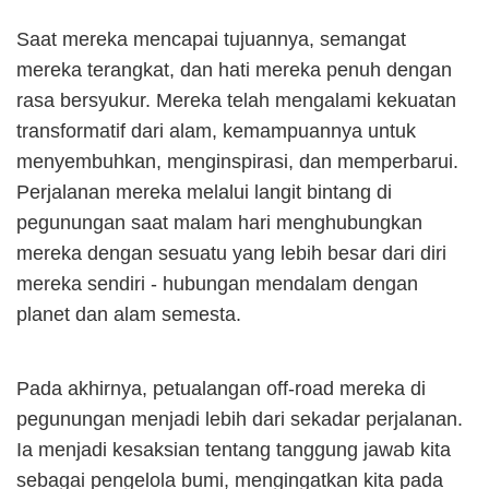
Saat mereka mencapai tujuannya, semangat
mereka terangkat, dan hati mereka penuh dengan
rasa bersyukur. Mereka telah mengalami kekuatan
transformatif dari alam, kemampuannya untuk
menyembuhkan, menginspirasi, dan memperbarui.
Perjalanan mereka melalui langit bintang di
pegunungan saat malam hari menghubungkan
mereka dengan sesuatu yang lebih besar dari diri
mereka sendiri - hubungan mendalam dengan
planet dan alam semesta.
Pada akhirnya, petualangan off-road mereka di
pegunungan menjadi lebih dari sekadar perjalanan.
Ia menjadi kesaksian tentang tanggung jawab kita
sebagai pengelola bumi, mengingatkan kita pada