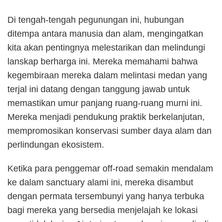
Di tengah-tengah pegunungan ini, hubungan
ditempa antara manusia dan alam, mengingatkan
kita akan pentingnya melestarikan dan melindungi
lanskap berharga ini. Mereka memahami bahwa
kegembiraan mereka dalam melintasi medan yang
terjal ini datang dengan tanggung jawab untuk
memastikan umur panjang ruang-ruang murni ini.
Mereka menjadi pendukung praktik berkelanjutan,
mempromosikan konservasi sumber daya alam dan
perlindungan ekosistem.
Ketika para penggemar off-road semakin mendalam
ke dalam sanctuary alami ini, mereka disambut
dengan permata tersembunyi yang hanya terbuka
bagi mereka yang bersedia menjelajah ke lokasi