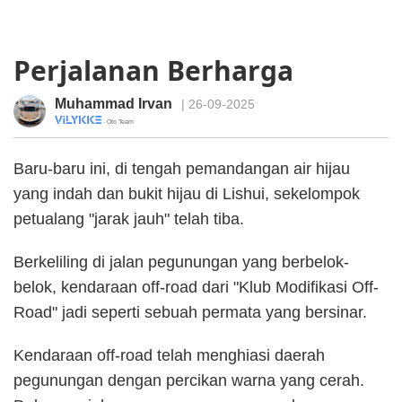
Perjalanan Berharga
Muhammad Irvan
| 26-09-2025
· Oto Team
Baru-baru ini, di tengah pemandangan air hijau
yang indah dan bukit hijau di Lishui, sekelompok
petualang "jarak jauh" telah tiba.
Berkeliling di jalan pegunungan yang berbelok-
belok, kendaraan off-road dari "Klub Modifikasi Off-
Road" jadi seperti sebuah permata yang bersinar.
Kendaraan off-road telah menghiasi daerah
pegunungan dengan percikan warna yang cerah.