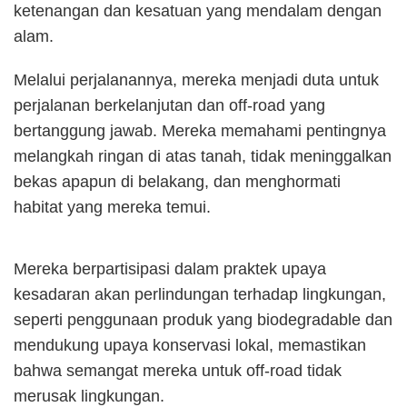
ketenangan dan kesatuan yang mendalam dengan
alam.
Melalui perjalanannya, mereka menjadi duta untuk
perjalanan berkelanjutan dan off-road yang
bertanggung jawab. Mereka memahami pentingnya
melangkah ringan di atas tanah, tidak meninggalkan
bekas apapun di belakang, dan menghormati
habitat yang mereka temui.
Mereka berpartisipasi dalam praktek upaya
kesadaran akan perlindungan terhadap lingkungan,
seperti penggunaan produk yang biodegradable dan
mendukung upaya konservasi lokal, memastikan
bahwa semangat mereka untuk off-road tidak
merusak lingkungan.