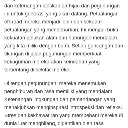
dan ketenangan lanskap air hijau dan pegunungan
ini untuk generasi yang akan datang. Petualangan
off-road mereka menjadi lebih dari sekadar
petualangan yang mendebarkan; Ini menjadi bukti
kekuatan pelukan alam dan hubungan mendalam
yang kita miliki dengan bumi. Setiap guncangan dan
tikungan di jalan pegunungan memperkuat
kekaguman mereka akan keindahan yang
terbentang di sekitar mereka.
Di tengah pegunungan, mereka menemukan
penghiburan dan rasa memiliki yang mendalam.
Ketenangan lingkungan dan pemandangan yang
menakjubkan menginspirasi introspeksi dan refleksi.
Stres dan kekhawatiran yang membebani mereka di
dunia luar menghilang, digantikan oleh rasa