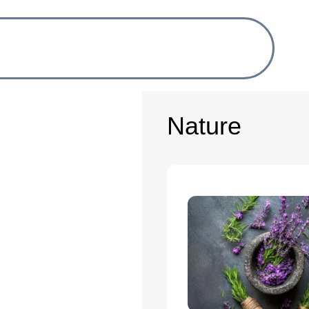
Nature