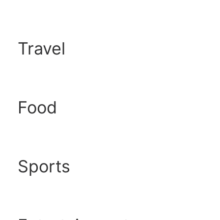
Travel
Food
Sports