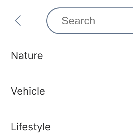
Nature
Vehicle
Lifestyle